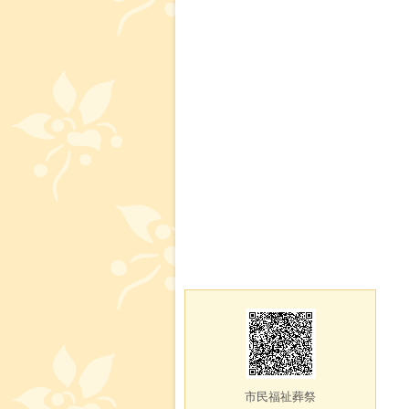
市民福祉葬祭