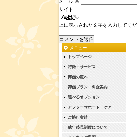
メール
※
サイト
上に表示された文字を入力してくだ
メニュー
トップページ
特徴・サービス
葬儀の流れ
葬儀プラン・料金案内
選べるオプション
アフターサポート・ケア
ご施行実績
成年後見制度について