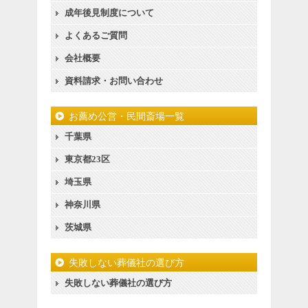
成年後見制度について
よくあるご質問
会社概要
資料請求・お問い合わせ
お薦め公営・民間斎場一覧
千葉県
東京都23区
埼玉県
神奈川県
茨城県
失敗しない葬儀社の選び方
失敗しない葬儀社の選び方