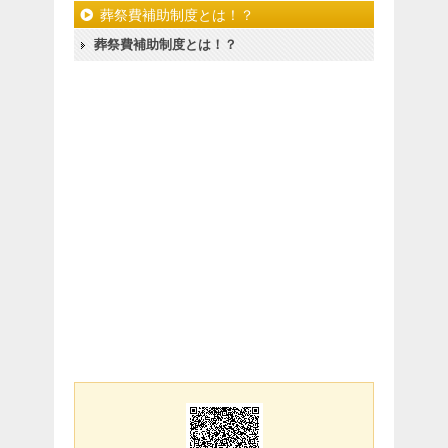
葬祭費補助制度とは！？
葬祭費補助制度とは！？