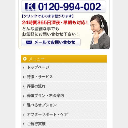
メニュー
トップページ
特徴・サービス
葬儀の流れ
葬儀プラン・料金案内
選べるオプション
アフターサポート・ケア
ご施行実績