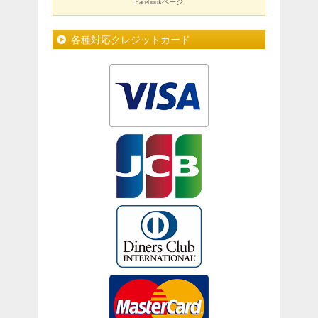
Facebookページ
各種対応クレジットカード