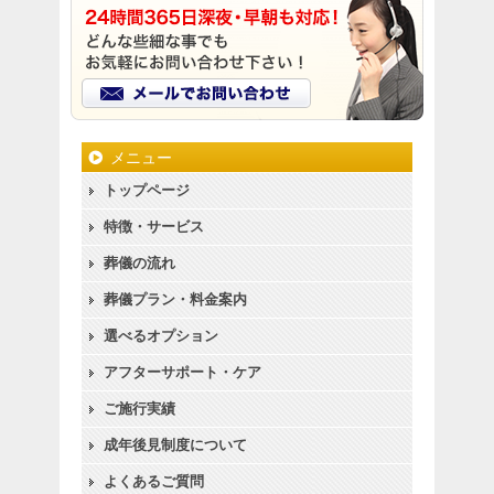
メニュー
トップページ
特徴・サービス
葬儀の流れ
葬儀プラン・料金案内
選べるオプション
アフターサポート・ケア
ご施行実績
成年後見制度について
よくあるご質問