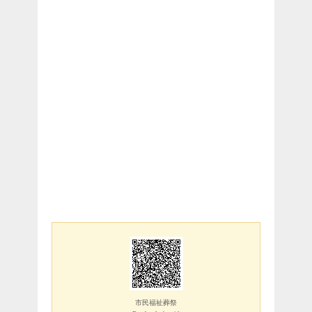
市民福祉葬祭