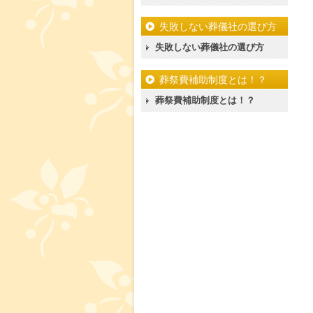
失敗しない葬儀社の選び方
失敗しない葬儀社の選び方
葬祭費補助制度とは！？
葬祭費補助制度とは！？