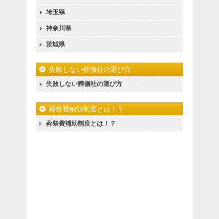
埼玉県
神奈川県
茨城県
失敗しない葬儀社の選び方
失敗しない葬儀社の選び方
葬祭費補助制度とは！？
葬祭費補助制度とは！？