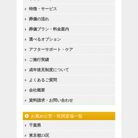
特徴・サービス
葬儀の流れ
葬儀プラン・料金案内
選べるオプション
アフターサポート・ケア
ご施行実績
成年後見制度について
よくあるご質問
会社概要
資料請求・お問い合わせ
お薦め公営・民間斎場一覧
千葉県
東京都23区