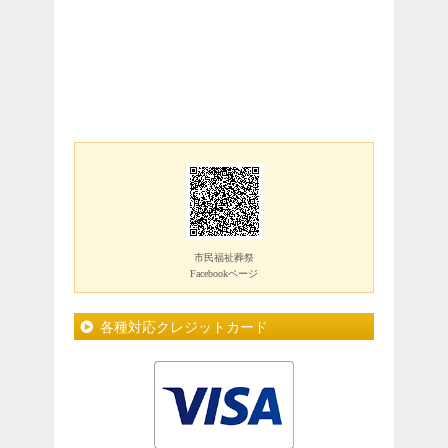
市民福祉葬祭
Facebookページ
各種対応クレジットカード