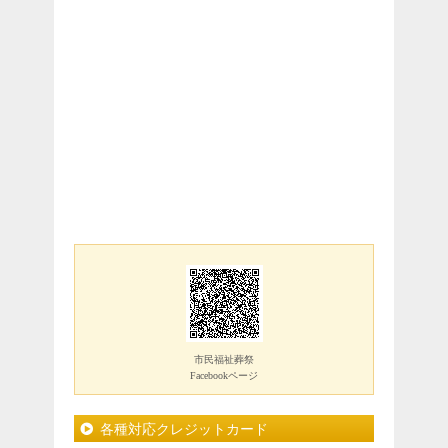
市民福祉葬祭
Facebookページ
各種対応クレジットカード