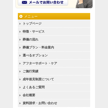
メニュー
トップページ
特徴・サービス
葬儀の流れ
葬儀プラン・料金案内
選べるオプション
アフターサポート・ケア
ご施行実績
成年後見制度について
よくあるご質問
会社概要
資料請求・お問い合わせ