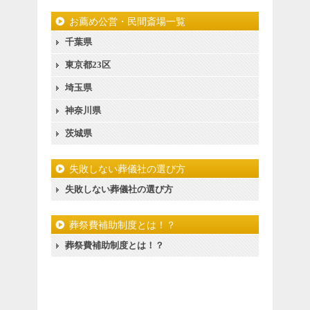
お薦め公営・民間斎場一覧
千葉県
東京都23区
埼玉県
神奈川県
茨城県
失敗しない葬儀社の選び方
失敗しない葬儀社の選び方
葬祭費補助制度とは！？
葬祭費補助制度とは！？