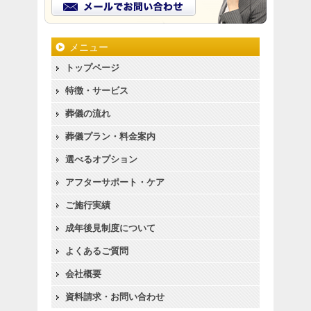
メニュー
トップページ
特徴・サービス
葬儀の流れ
葬儀プラン・料金案内
選べるオプション
アフターサポート・ケア
ご施行実績
成年後見制度について
よくあるご質問
会社概要
資料請求・お問い合わせ