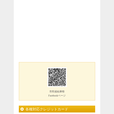
市民福祉葬祭
Facebookページ
各種対応クレジットカード