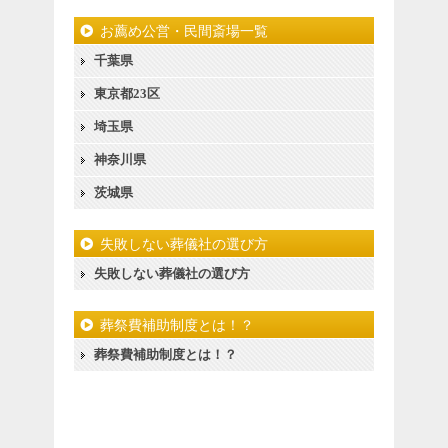
お薦め公営・民間斎場一覧
千葉県
東京都23区
埼玉県
神奈川県
茨城県
失敗しない葬儀社の選び方
失敗しない葬儀社の選び方
葬祭費補助制度とは！？
葬祭費補助制度とは！？