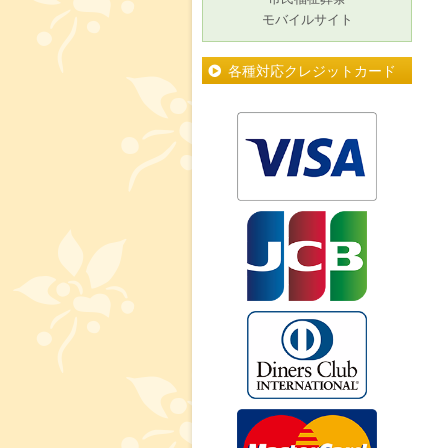
モバイルサイト
各種対応クレジットカード