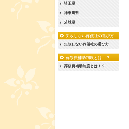
埼玉県
神奈川県
茨城県
失敗しない葬儀社の選び方
失敗しない葬儀社の選び方
葬祭費補助制度とは！？
葬祭費補助制度とは！？