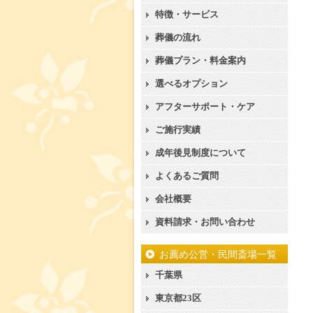
特徴・サービス
葬儀の流れ
葬儀プラン・料金案内
選べるオプション
アフターサポート・ケア
ご施行実績
成年後見制度について
よくあるご質問
会社概要
資料請求・お問い合わせ
お薦め公営・民間斎場一覧
千葉県
東京都23区