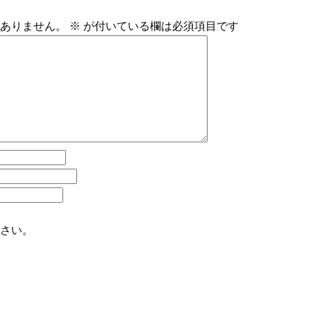
ありません。
※
が付いている欄は必須項目です
さい。