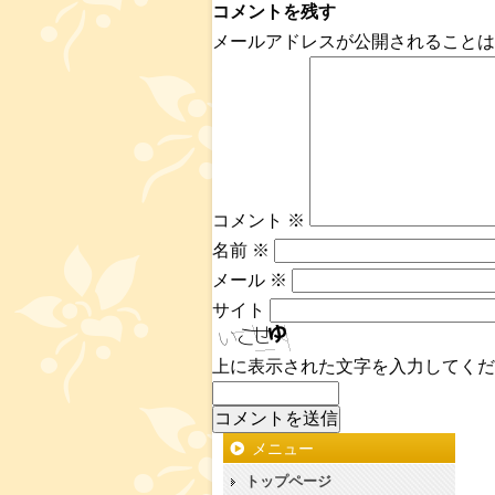
コメントを残す
メールアドレスが公開されることは
コメント
※
名前
※
メール
※
サイト
上に表示された文字を入力してくだ
メニュー
トップページ