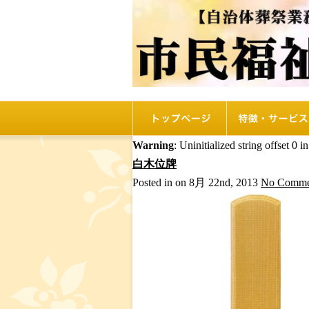
トップページ
リオルの特徴
Warning
: Uninitialized string offset 0 i
白木位牌
Posted in on 8月 22nd, 2013
No Comme