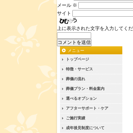
メール
※
サイト
上に表示された文字を入力してくだ
メニュー
トップページ
特徴・サービス
葬儀の流れ
葬儀プラン・料金案内
選べるオプション
アフターサポート・ケア
ご施行実績
成年後見制度について