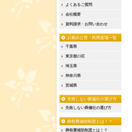
よくあるご質問
会社概要
資料請求・お問い合わせ
お薦め公営・民間斎場一覧
千葉県
東京都23区
埼玉県
神奈川県
茨城県
失敗しない葬儀社の選び方
失敗しない葬儀社の選び方
葬祭費補助制度とは！？
葬祭費補助制度とは！？