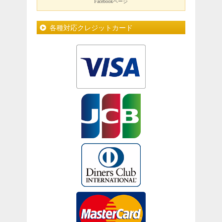
Facebookページ
各種対応クレジットカード