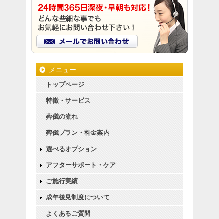
メニュー
トップページ
特徴・サービス
葬儀の流れ
葬儀プラン・料金案内
選べるオプション
アフターサポート・ケア
ご施行実績
成年後見制度について
よくあるご質問