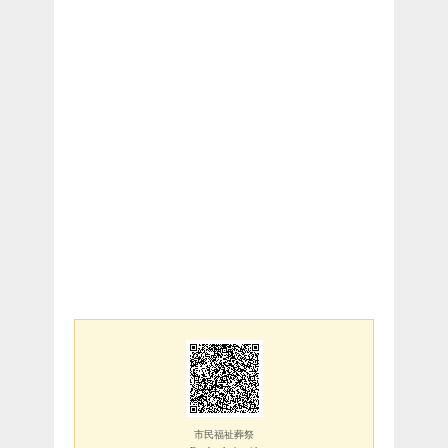
市民福祉葬祭