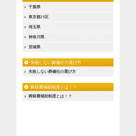
千葉県
東京都23区
埼玉県
神奈川県
茨城県
失敗しない葬儀社の選び方
失敗しない葬儀社の選び方
葬祭費補助制度とは！？
葬祭費補助制度とは！？