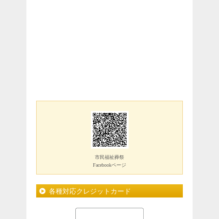
市民福祉葬祭
Facebookページ
各種対応クレジットカード