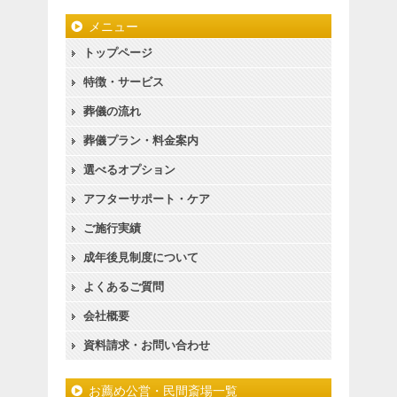
メニュー
トップページ
特徴・サービス
葬儀の流れ
葬儀プラン・料金案内
選べるオプション
アフターサポート・ケア
ご施行実績
成年後見制度について
よくあるご質問
会社概要
資料請求・お問い合わせ
お薦め公営・民間斎場一覧