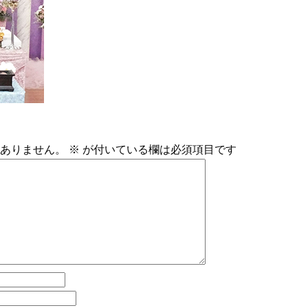
ありません。
※
が付いている欄は必須項目です