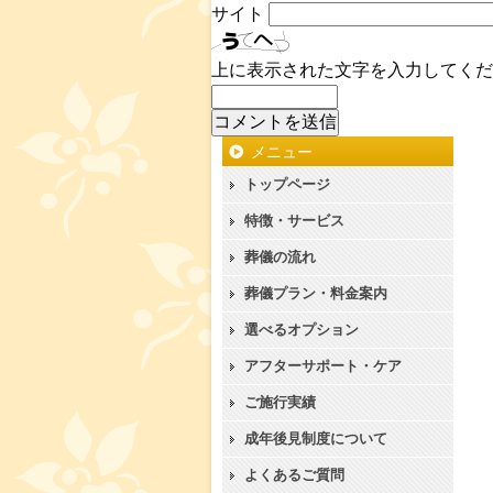
サイト
上に表示された文字を入力してくだ
メニュー
トップページ
特徴・サービス
葬儀の流れ
葬儀プラン・料金案内
選べるオプション
アフターサポート・ケア
ご施行実績
成年後見制度について
よくあるご質問