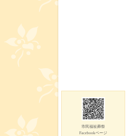
市民福祉葬祭
Facebookページ