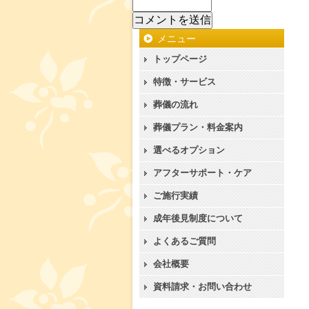
メニュー
トップページ
特徴・サービス
葬儀の流れ
葬儀プラン・料金案内
選べるオプション
アフターサポート・ケア
ご施行実績
成年後見制度について
よくあるご質問
会社概要
資料請求・お問い合わせ