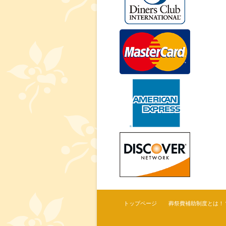
トップページ
葬祭費補助制度とは！