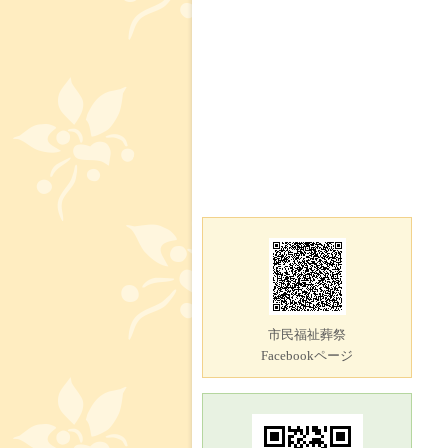
市民福祉葬祭
Facebookページ