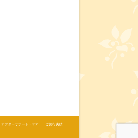
アフターサポート・ケア
ご施行実績