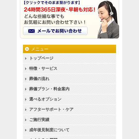
メニュー
トップページ
特徴・サービス
葬儀の流れ
葬儀プラン・料金案内
選べるオプション
アフターサポート・ケア
ご施行実績
成年後見制度について