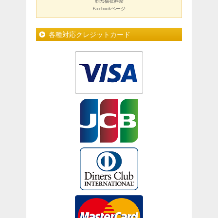
市民福祉葬祭
Facebookページ
各種対応クレジットカード