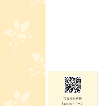
市民福祉葬祭
Facebookページ