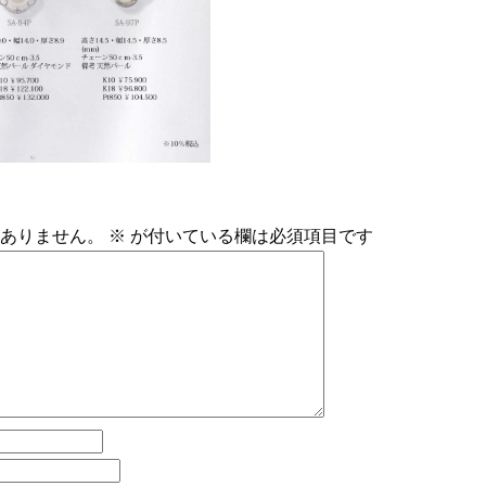
ありません。
※
が付いている欄は必須項目です