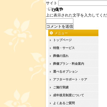
サイト
上に表示された文字を入力してくだ
メニュー
トップページ
特徴・サービス
葬儀の流れ
葬儀プラン・料金案内
選べるオプション
アフターサポート・ケア
ご施行実績
成年後見制度について
よくあるご質問