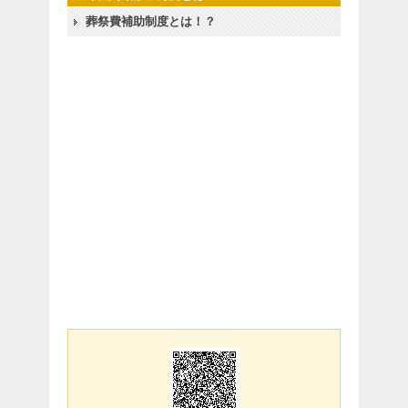
葬祭費補助制度とは！？