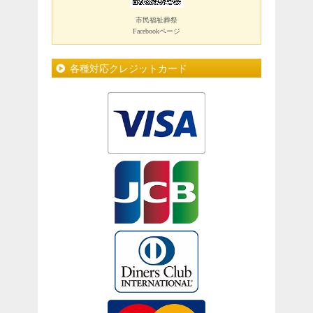
市民福祉葬祭
Facebookページ
各種対応クレジットカード