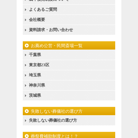
よくあるご質問
会社概要
資料請求・お問い合わせ
お薦め公営・民間斎場一覧
千葉県
東京都23区
埼玉県
神奈川県
茨城県
失敗しない葬儀社の選び方
失敗しない葬儀社の選び方
葬祭費補助制度とは！？