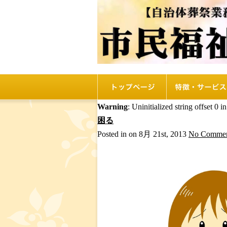
トップページ
リオルの特徴
Warning
: Uninitialized string offset 0 i
困る
Posted in on 8月 21st, 2013
No Commen