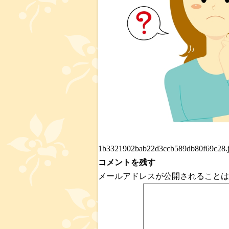
1b3321902bab22d3ccb589db80f69c28.
コメントを残す
メールアドレスが公開されることは