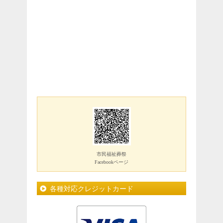
市民福祉葬祭
Facebookページ
各種対応クレジットカード