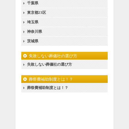
千葉県
東京都23区
埼玉県
神奈川県
茨城県
失敗しない葬儀社の選び方
失敗しない葬儀社の選び方
葬祭費補助制度とは！？
葬祭費補助制度とは！？