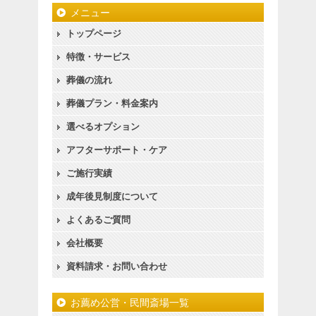
メニュー
トップページ
特徴・サービス
葬儀の流れ
葬儀プラン・料金案内
選べるオプション
アフターサポート・ケア
ご施行実績
成年後見制度について
よくあるご質問
会社概要
資料請求・お問い合わせ
お薦め公営・民間斎場一覧