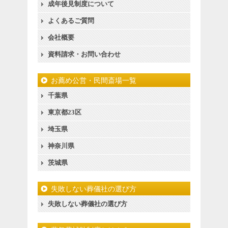
成年後見制度について
よくあるご質問
会社概要
資料請求・お問い合わせ
お薦め公営・民間斎場一覧
千葉県
東京都23区
埼玉県
神奈川県
茨城県
失敗しない葬儀社の選び方
失敗しない葬儀社の選び方