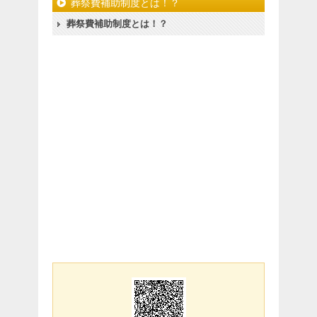
葬祭費補助制度とは！？
葬祭費補助制度とは！？