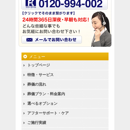
メニュー
トップページ
特徴・サービス
葬儀の流れ
葬儀プラン・料金案内
選べるオプション
アフターサポート・ケア
ご施行実績