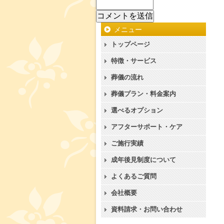
メニュー
トップページ
特徴・サービス
葬儀の流れ
葬儀プラン・料金案内
選べるオプション
アフターサポート・ケア
ご施行実績
成年後見制度について
よくあるご質問
会社概要
資料請求・お問い合わせ