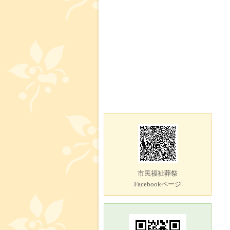
市民福祉葬祭
Facebookページ