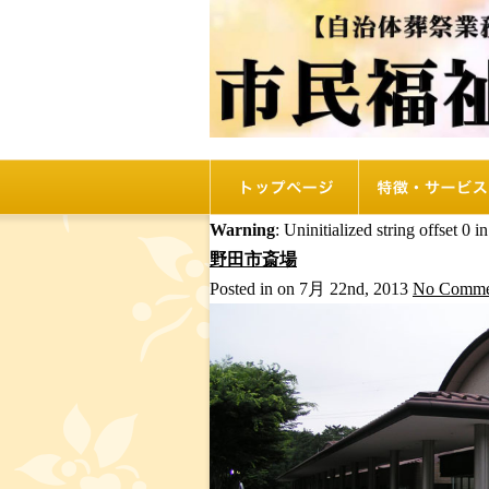
トップページ
リオルの特徴
Warning
: Uninitialized string offset 0 i
野田市斎場
Posted in on 7月 22nd, 2013
No Comme