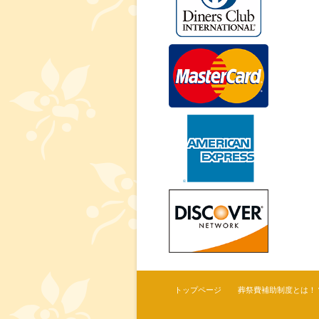
トップページ
葬祭費補助制度とは！