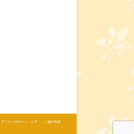
アフターサポート・ケア
ご施行実績