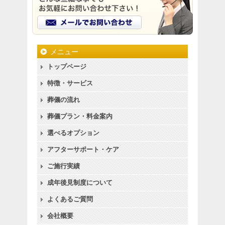
メニュー
トップページ
特徴・サービス
葬儀の流れ
葬儀プラン・料金案内
選べるオプション
アフターサポート・ケア
ご施行実績
成年後見制度について
よくあるご質問
会社概要