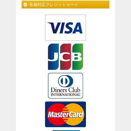
各種対応クレジットカード