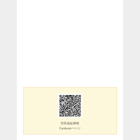
市民福祉葬祭
Facebookページ