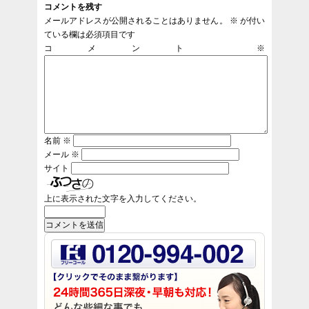
コメントを残す
メールアドレスが公開されることはありません。
※
が付い
ている欄は必須項目です
コメント
※
名前
※
メール
※
サイト
上に表示された文字を入力してください。