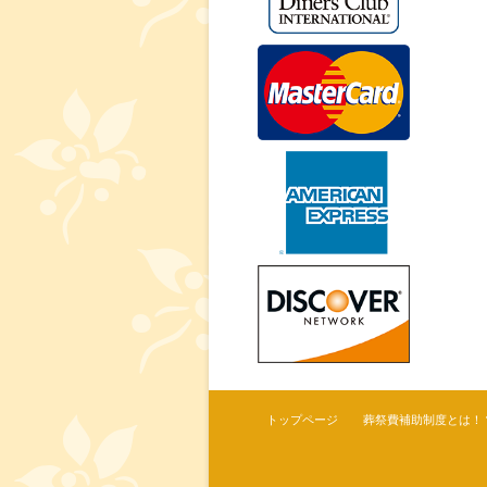
トップページ
葬祭費補助制度とは！