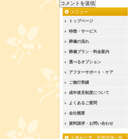
メニュー
トップページ
特徴・サービス
葬儀の流れ
葬儀プラン・料金案内
選べるオプション
アフターサポート・ケア
ご施行実績
成年後見制度について
よくあるご質問
会社概要
資料請求・お問い合わせ
お薦め公営・民間斎場一覧