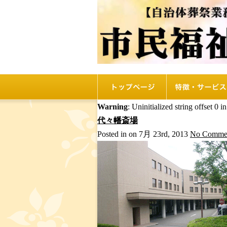
トップページ
リオルの特徴
Warning
: Uninitialized string offset 0 i
代々幡斎場
Posted in on 7月 23rd, 2013
No Commen