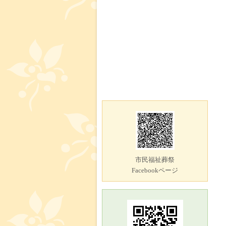
市民福祉葬祭
Facebookページ