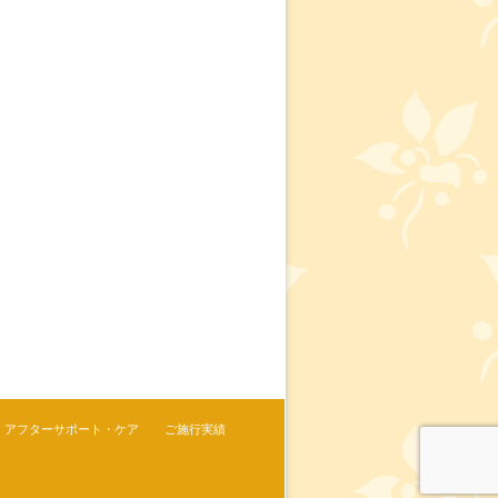
アフターサポート・ケア
ご施行実績