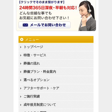
メニュー
トップページ
特徴・サービス
葬儀の流れ
葬儀プラン・料金案内
選べるオプション
アフターサポート・ケア
ご施行実績
成年後見制度について