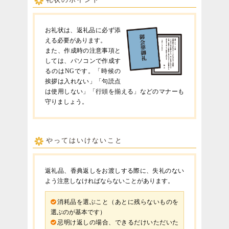
お礼状は、返礼品に必ず添
える必要があります。
また、作成時の注意事項と
しては、パソコンで作成す
るのはNGです。「時候の
挨拶は入れない」「句読点
は使用しない」「行頭を揃える」などのマナーも
守りましょう。
やってはいけないこと
返礼品、香典返しをお渡しする際に、失礼のない
よう注意しなければならないことがあります。
消耗品を選ぶこと（あとに残らないものを
選ぶのが基本です）
忌明け返しの場合、できるだけいただいた