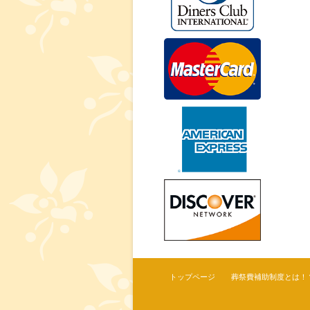
トップページ
葬祭費補助制度とは！