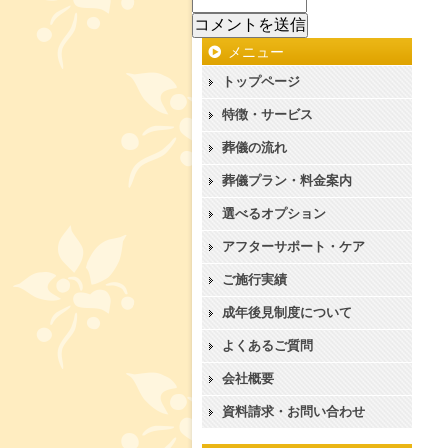
メニュー
トップページ
特徴・サービス
葬儀の流れ
葬儀プラン・料金案内
選べるオプション
アフターサポート・ケア
ご施行実績
成年後見制度について
よくあるご質問
会社概要
資料請求・お問い合わせ