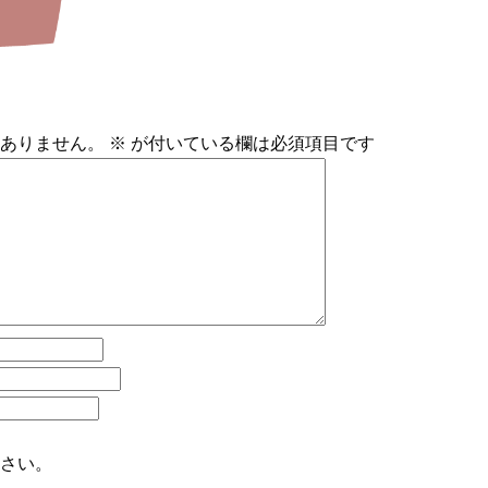
ありません。
※
が付いている欄は必須項目です
さい。