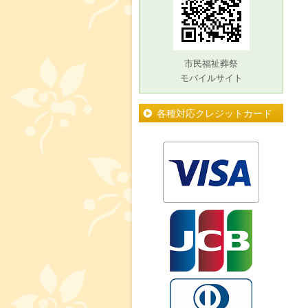
市民福祉葬祭
モバイルサイト
各種対応クレジットカード