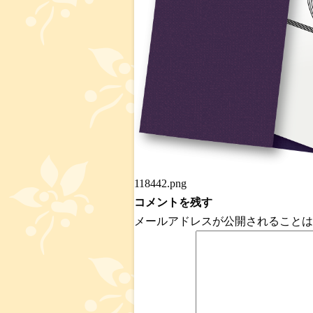
118442.png
コメントを残す
メールアドレスが公開されることは