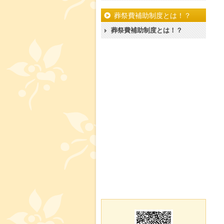
葬祭費補助制度とは！？
葬祭費補助制度とは！？