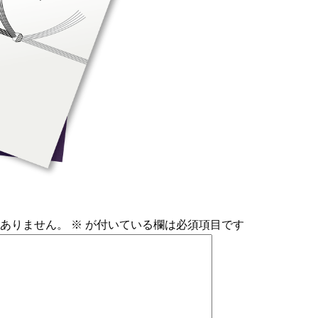
ありません。
※
が付いている欄は必須項目です