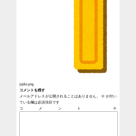
jujika.png
コメントを残す
メールアドレスが公開されることはありません。
※
が付い
ている欄は必須項目です
コメント
※