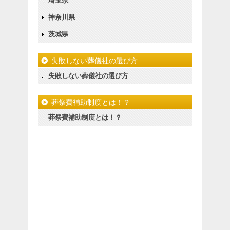
埼玉県
神奈川県
茨城県
失敗しない葬儀社の選び方
失敗しない葬儀社の選び方
葬祭費補助制度とは！？
葬祭費補助制度とは！？