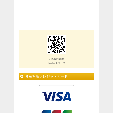
市民福祉葬祭
Facebookページ
各種対応クレジットカード