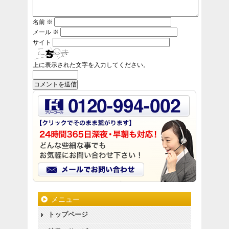
名前
※
メール
※
サイト
上に表示された文字を入力してください。
メニュー
トップページ