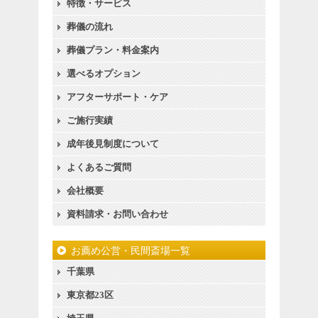
特徴・サービス
葬儀の流れ
葬儀プラン・料金案内
選べるオプション
アフターサポート・ケア
ご施行実績
成年後見制度について
よくあるご質問
会社概要
資料請求・お問い合わせ
お薦め公営・民間斎場一覧
千葉県
東京都23区